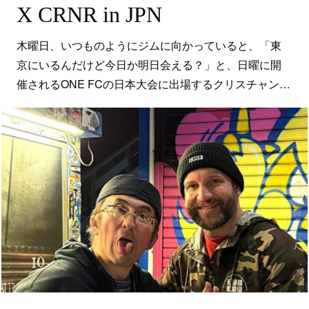
X CRNR in JPN
木曜日、いつものようにジムに向かっていると、「東
京にいるんだけど今日か明日会える？」と、日曜に開
催されるONE FCの日本大会に出場するクリスチャン…