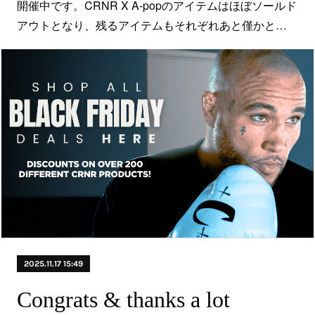
開催中です。CRNR X A-popのアイテムはほぼソールド
アウトとなり、残るアイテムもそれぞれあと僅かと…
2025.11.17 15:49
Congrats & thanks a lot