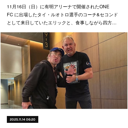
11月16日（日）に有明アリーナで開催されたONE
FC に出場したタイ・ルオトロ選手のコーチ&セコンド
として来日していたエリックと、食事しながら四方…
2025.11.14 06:20