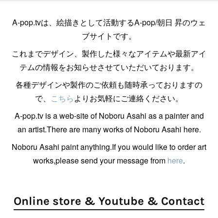
A-pop.tvは、絵描きとして活動するA-pop/朝日 昇のウェ
ブサイトです。
これまでデザイン、製作した様々なアイテムや最新アイ
テムの情報をお知らせさせていただいております。
各種デザインや製作のご依頼も随時承っておりますの
で、
こちら
よりお気軽にご連絡ください。
A-pop.tv is a web-site of Noboru Asahi as a painter and
an artist.There are many works of Noboru Asahi here.
Noboru Asahi paint anything.If you would like to order art
works,please send your message from
here
.
Online store & Youtube & Contact