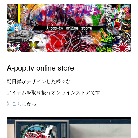
A-pop.tv online store
朝日昇がデザインした様々な
アイテムを取り扱うオンラインストアです。
》
こちら
から