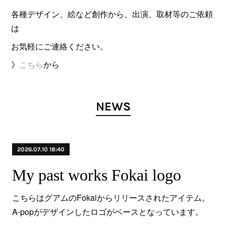
各種デザイン、絵など創作から、出演、取材等のご依頼
は
お気軽にご連絡ください。
》
こちら
から
NEWS
2026.07.10 18:40
My past works Fokai logo
こちらはグアムのFokaiからリリースされたアイテム。
A-popがデザインしたロゴがベースとなっています。