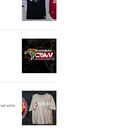
igned some