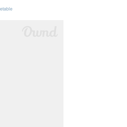
getable