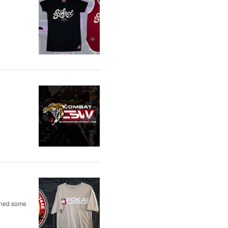
igned some