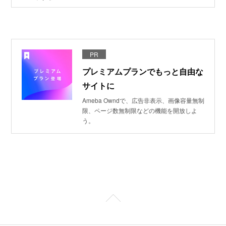
PR
プレミアムプランでもっと自由な
サイトに
Ameba Owndで、広告非表示、画像容量無制
限、ページ数無制限などの機能を開放しよ
う。