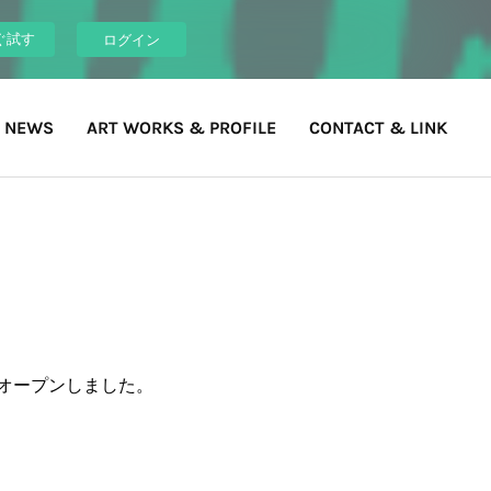
ぐ試す
ログイン
 NEWS
ART WORKS & PROFILE
CONTACT & LINK
がオープンしました。