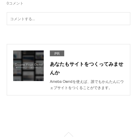
0
コメント
PR
あなたもサイトをつくってみませ
んか
Ameba Owndを使えば、誰でもかんたんにウ
ェブサイトをつくることができます。