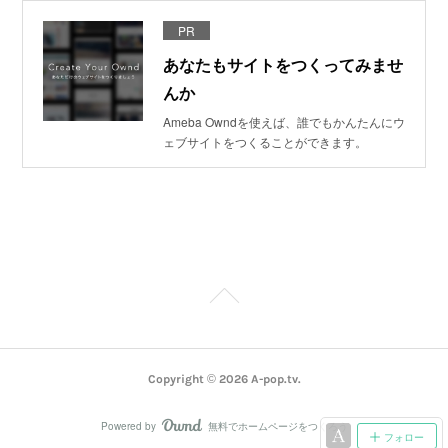
PR
あなたもサイトをつくってみませ
んか
Ameba Owndを使えば、誰でもかんたんにウ
ェブサイトをつくることができます。
Copyright ©
2026
A-pop.tv
.
Powered by
無料でホームページをつくろう
AmebaOwnd
フォロー