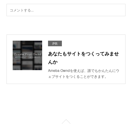
PR
あなたもサイトをつくってみませ
んか
Ameba Owndを使えば、誰でもかんたんにウ
ェブサイトをつくることができます。