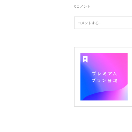
0
コメント