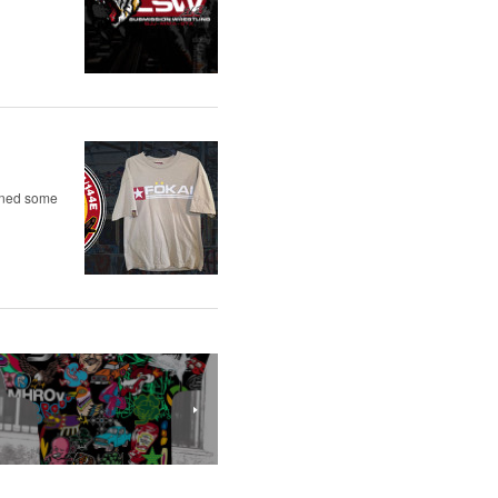
igned some