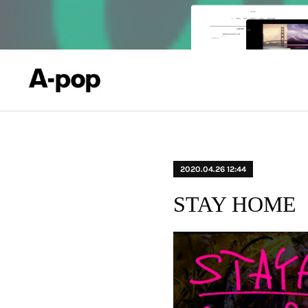
2020.04.26 12:44
STAY HOME