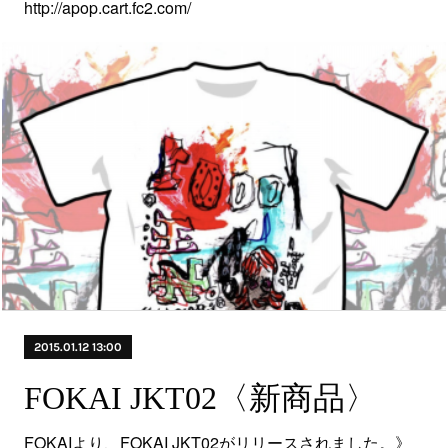
http://apop.cart.fc2.com/
2015.01.12 13:00
FOKAI JKT02〈新商品〉
FOKAIより、FOKAI JKT02がリリースされました。》