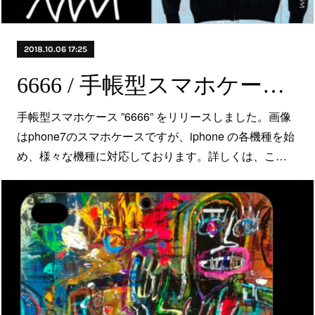
2018.10.06 17:25
6666 / 手帳型スマホケース〈NEW〉
手帳型スマホケース ”6666” をリリースしました。画像
はphone7のスマホケースですが、iphone の各機種を始
め、様々な機種に対応しております。詳しくは、こ…