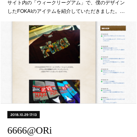
サイト内の「ウィークリーグアム」で、僕のデザイン
したFOKAIのアイテムを紹介していただきました。…
2018.10.29 17:13
6666@ORi