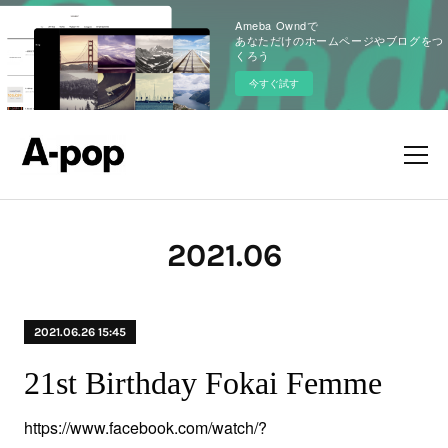
Ameba Owndで
あなただけのホームページやブログをつ
くろう
今すぐ試す
2021
.
06
2021.06.26 15:45
21st Birthday Fokai Femme
https://www.facebook.com/watch/?