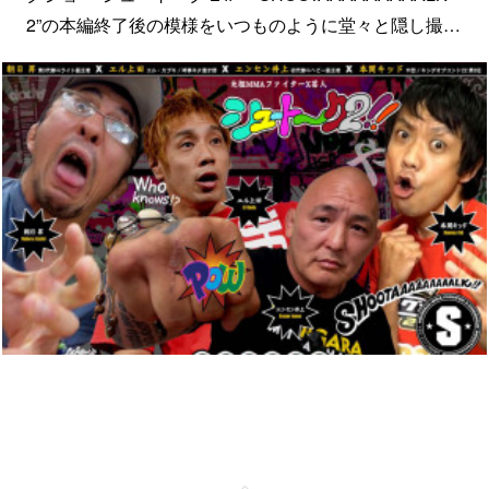
2”の本編終了後の模様をいつものように堂々と隠し撮…