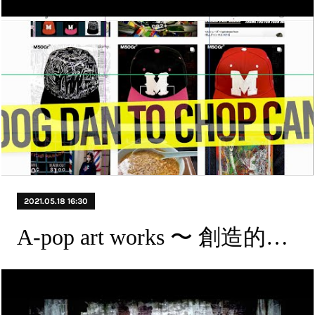
2021.05.18 16:30
A-pop art works 〜 創造的破壊主義